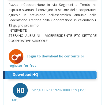
Piazza inCooperazione in via Segantini a Trento ha
ospitato stamani il convegno di settore delle cooperative
agricole in previsione dell'assemblea annuale della
Federazione Trentina della Cooperazione in calendario il
12 giugno prossimo.
INTERVISTE
STEFANO ALBASINI - VICEPRESIDENTE FTC SETTORE
COOPERATIVE AGRICOLE
Login to download hq contents or
register for free
Download HQ
Mpeg-4 H264 1920x1080 16:9 (355,9
MB)