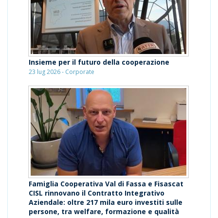
Insieme per il futuro della cooperazione
23 lug 2026 - Corporate
Famiglia Cooperativa Val di Fassa e Fisascat
CISL rinnovano il Contratto Integrativo
Aziendale: oltre 217 mila euro investiti sulle
persone, tra welfare, formazione e qualità