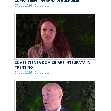
COPPA TRENTINGRANA DI GOLF 2026
07 ago 2026 - Corporate
CS ASSISTENZA DOMICILIARE INTEGRATA IN
TRENTINO
04 ago 2026 - Corporate