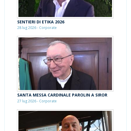
SENTIERI DI ETIKA 2026
28 lug 2026 - Corporate
SANTA MESSA CARDINALE PAROLIN A SIROR
27 lug 2026 - Corporate