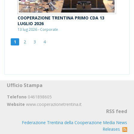
COOPERAZIONE TRENTINA PRIMO CDA 13
LUGLIO 2026
13 lug 2026 - Corporate
1
2
3
4
Ufficio Stampa
Telefono
0461898605
Website
www.cooperazionetrentina.it
RSS feed
Federazione Trentina della Cooperazione Media News
Releases