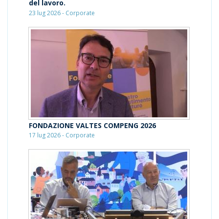
del lavoro.
23 lug 2026 - Corporate
FONDAZIONE VALTES COMPENG 2026
17 lug 2026 - Corporate