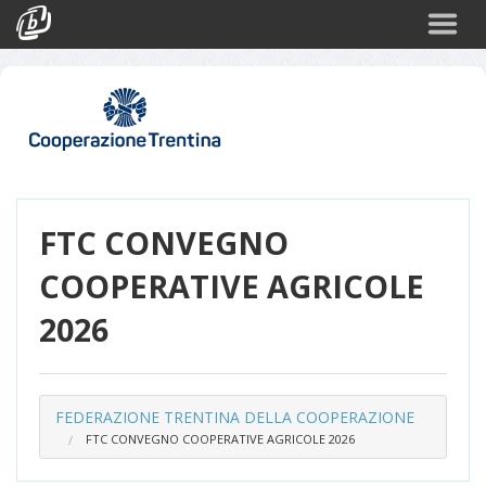
Cerca
Eventi
Login
FTC CONVEGNO
COOPERATIVE AGRICOLE
2026
FEDERAZIONE TRENTINA DELLA COOPERAZIONE
FTC CONVEGNO COOPERATIVE AGRICOLE 2026