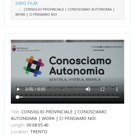
SIRIO FILM
CONSIGLIO PROVINCIALE | CONOSCIAMO AUTONOMIA |
WORK | CI PENSIAMO NOI
Title:
CONSIGLIO PROVINCIALE | CONOSCIAMO
AUTONOMIA | WORK | CI PENSIAMO NOI
Length:
00:08:05.40
Location:
TRENTO