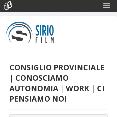
Cerca
Eventi
Login
CONSIGLIO PROVINCIALE
| CONOSCIAMO
AUTONOMIA | WORK | CI
PENSIAMO NOI