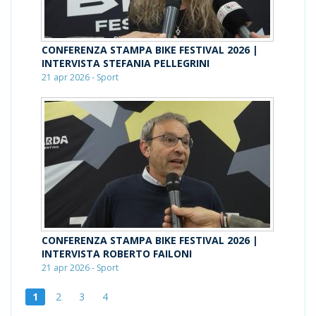
CONFERENZA STAMPA BIKE FESTIVAL 2026 |
INTERVISTA STEFANIA PELLEGRINI
21 apr 2026 - Sport
CONFERENZA STAMPA BIKE FESTIVAL 2026 |
INTERVISTA ROBERTO FAILONI
21 apr 2026 - Sport
1
2
3
4