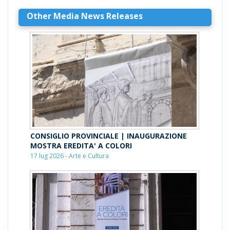
Other Media News Releases
CONSIGLIO PROVINCIALE | INAUGURAZIONE
MOSTRA EREDITA' A COLORI
17 lug 2026 - Arte e Cultura