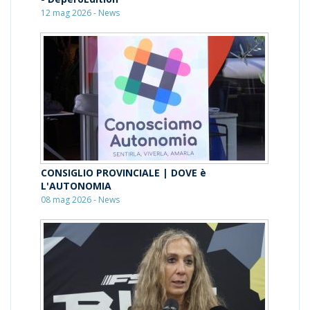
12 mag 2026 - News
CONSIGLIO PROVINCIALE | DOVE è
L'AUTONOMIA
08 mag 2026 - News