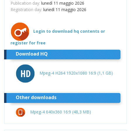
Publication day:
lunedì 11 maggio 2026
Registration day:
lunedì 11 maggio 2026
Login to download hq contents or
register for free
Download HQ
Mpeg-4 H264 1920x1080 16:9 (1,1 GB)
Other downloads
Mpeg-4 640x360 16:9 (48,3 MB)