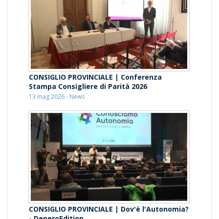
CONSIGLIO PROVINCIALE | Conferenza
Stampa Consigliere di Parità 2026
13 mag 2026 - News
CONSIGLIO PROVINCIALE | Dov'è l'Autonomia?
- DeperoEdition