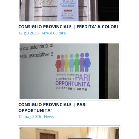
CONSIGLIO PROVINCIALE | EREDITA' A COLORI
12 giu 2026 - Arte e Cultura
CONSIGLIO PROVINCIALE | PARI
OPPORTUNITA'
15 mag 2026 - News