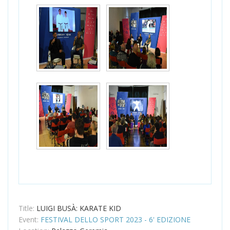
Title:
LUIGI BUSÀ: KARATE KID
Event:
FESTIVAL DELLO SPORT 2023 - 6' EDIZIONE