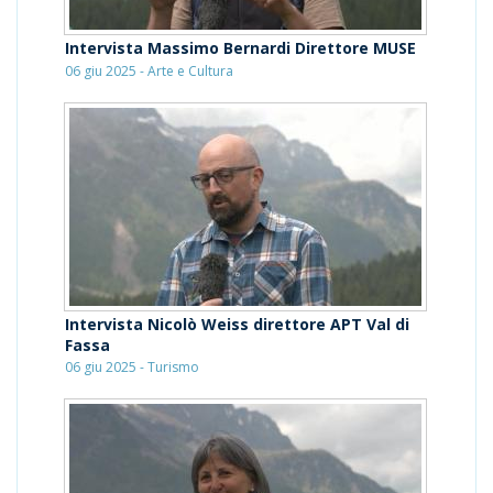
Intervista Massimo Bernardi Direttore MUSE
06 giu 2025 - Arte e Cultura
Intervista Nicolò Weiss direttore APT Val di
Fassa
06 giu 2025 - Turismo