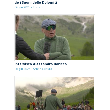
de i Suoni delle Dolomiti
06 giu 2025 - Turismo
Intervista Alessandro Baricco
06 giu 2025 - Arte e Cultura