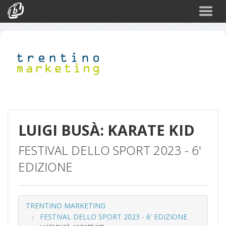
Cerca
Eventi
Login
LUIGI BUSÀ: KARATE KID
FESTIVAL DELLO SPORT 2023 - 6'
EDIZIONE
TRENTINO MARKETING
FESTIVAL DELLO SPORT 2023 - 6' EDIZIONE