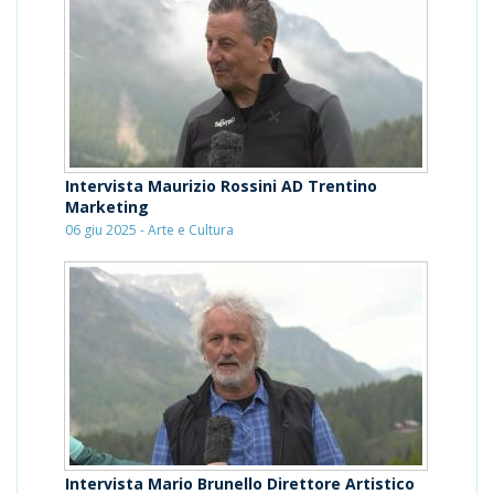
Intervista Maurizio Rossini AD Trentino
Marketing
06 giu 2025 - Arte e Cultura
Intervista Mario Brunello Direttore Artistico