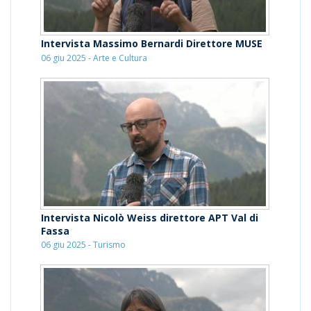
Intervista Massimo Bernardi Direttore MUSE
06 giu 2025 - Arte e Cultura
Intervista Nicolò Weiss direttore APT Val di
Fassa
06 giu 2025 - Turismo