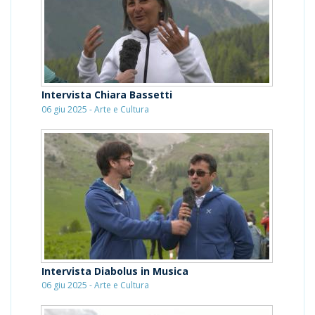
Intervista Chiara Bassetti
06 giu 2025 - Arte e Cultura
Intervista Diabolus in Musica
06 giu 2025 - Arte e Cultura