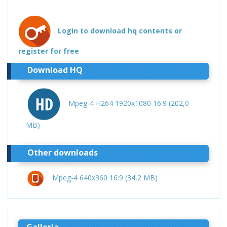
Login to download hq contents or
register for free
Download HQ
Mpeg-4 H264 1920x1080 16:9 (202,0
MB)
Other downloads
Mpeg-4 640x360 16:9 (34,2 MB)
Galleria