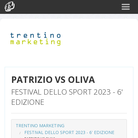
Cerca
Eventi
Login
PATRIZIO VS OLIVA
FESTIVAL DELLO SPORT 2023 - 6'
EDIZIONE
TRENTINO MARKETING
FESTIVAL DELLO SPORT 2023 - 6' EDIZIONE