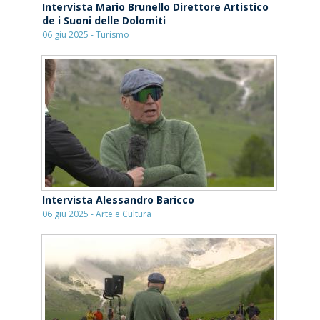
Intervista Mario Brunello Direttore Artistico
de i Suoni delle Dolomiti
06 giu 2025 - Turismo
Intervista Alessandro Baricco
06 giu 2025 - Arte e Cultura