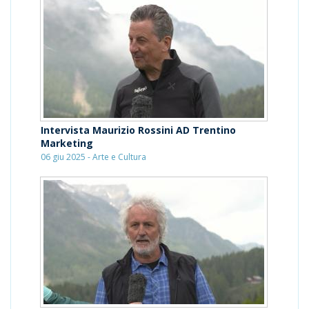
Intervista Maurizio Rossini AD Trentino
Marketing
06 giu 2025 - Arte e Cultura